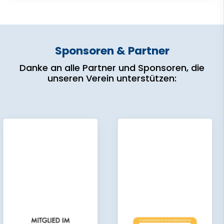
Sponsoren & Partner
Danke an alle Partner und Sponsoren, die
unseren Verein unterstützen: