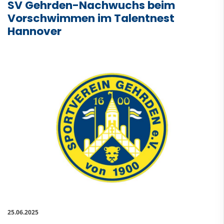
SV Gehrden-Nachwuchs beim
Vorschwimmen im Talentnest
Hannover
25.06.2025