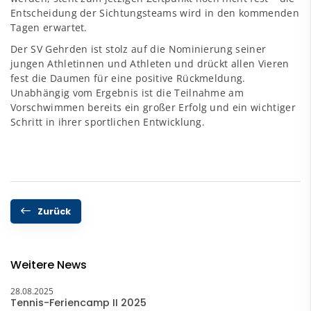
Entscheidung der Sichtungsteams wird in den kommenden
Tagen erwartet.
Der SV Gehrden ist stolz auf die Nominierung seiner
jungen Athletinnen und Athleten und drückt allen Vieren
fest die Daumen für eine positive Rückmeldung.
Unabhängig vom Ergebnis ist die Teilnahme am
Vorschwimmen bereits ein großer Erfolg und ein wichtiger
Schritt in ihrer sportlichen Entwicklung.
Zurück
Weitere News
28.08.2025
Tennis-Feriencamp II 2025