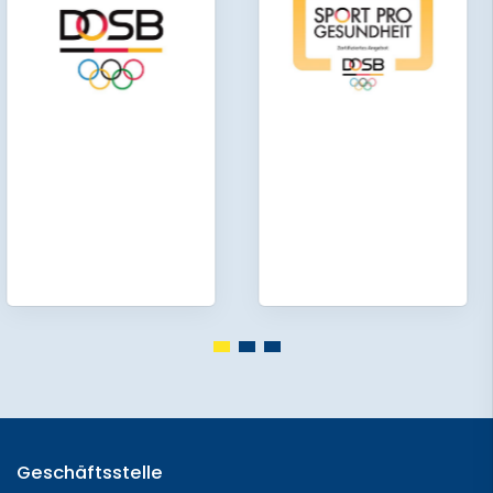
Geschäftsstelle