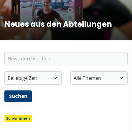
Neues aus den Abteilungen
Schwimmen