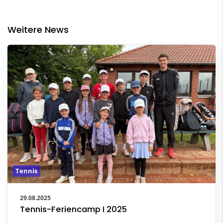
Weitere News
Tennis
29.08.2025
Tennis-Feriencamp I 2025