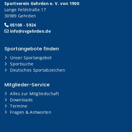
Sportverein Gehrden e. V. von 1900
Lange Feldstraße 17
30989 Gehrden
05108 - 5924
info@svgehrden.de
Sportangebote finden
Unser Sportangebot
Sportsuche
Deutsches Sportabzeichen
Mitglieder-Service
Alles zur Mitgliedschaft
Downloads
Termine
Fragen & Antworten