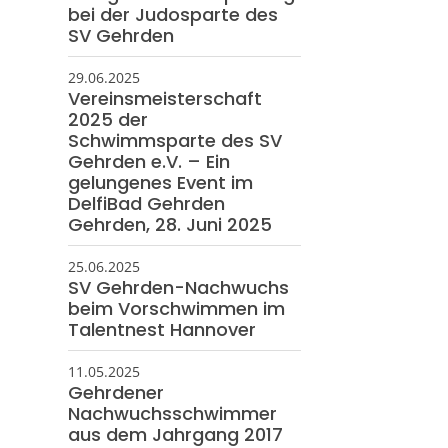
bei der Judosparte des
SV Gehrden
29.06.2025
Vereinsmeisterschaft
2025 der
Schwimmsparte des SV
Gehrden e.V. – Ein
gelungenes Event im
DelfiBad Gehrden
Gehrden, 28. Juni 2025
25.06.2025
SV Gehrden-Nachwuchs
beim Vorschwimmen im
Talentnest Hannover
11.05.2025
Gehrdener
Nachwuchsschwimmer
aus dem Jahrgang 2017