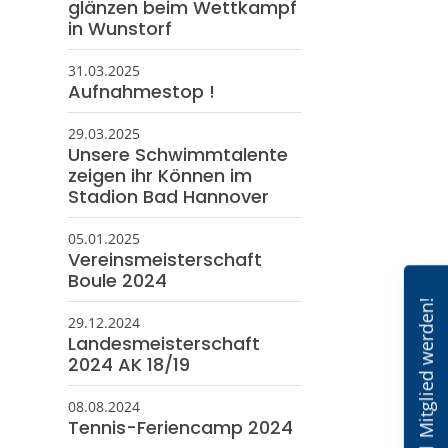
glänzen beim Wettkampf
in Wunstorf
31.03.2025
Aufnahmestop !
29.03.2025
Unsere Schwimmtalente
zeigen ihr Können im
Stadion Bad Hannover
05.01.2025
Vereinsmeisterschaft
Boule 2024
Mitglied werden!
29.12.2024
Landesmeisterschaft
2024 AK 18/19
08.08.2024
Tennis-Feriencamp 2024