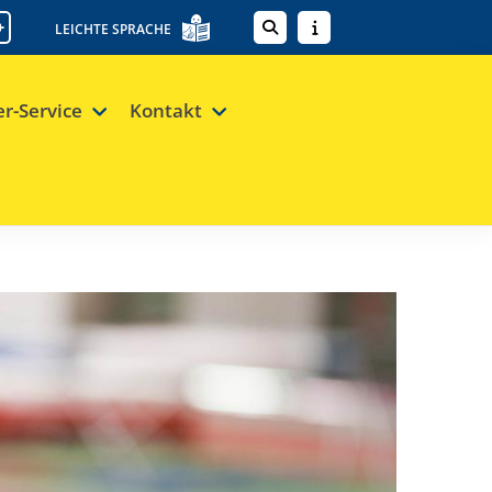
+
LEICHTE SPRACHE
er-Service
Kontakt