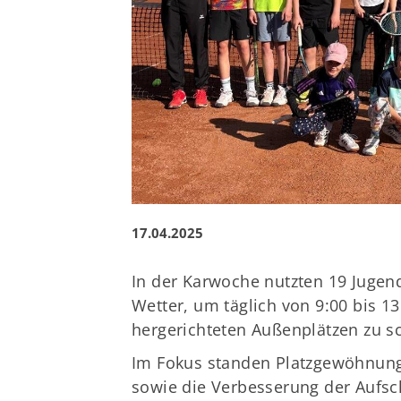
17.04.2025
In der Karwoche nutzten 19 Jugen
Wetter, um täglich von 9:00 bis 13
hergerichteten Außenplätzen zu s
Im Fokus standen Platzgewöhnung,
sowie die Verbesserung der Aufsch