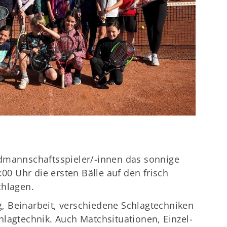
dmannschaftsspieler/-innen das sonnige
:00 Uhr die ersten Bälle auf den frisch
chlagen.
 Beinarbeit, verschiedene Schlagtechniken
lagtechnik. Auch Matchsituationen, Einzel-