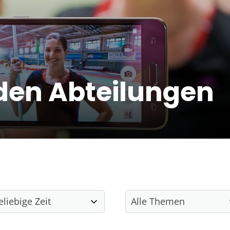
den Abteilungen