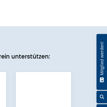
Mitglied werden!
ein unterstützen: