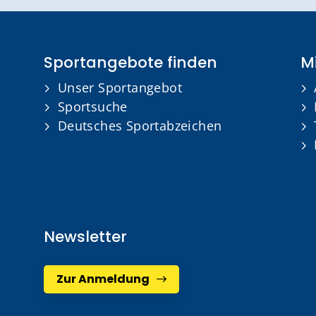
Sportangebote finden
Mi
Unser Sportangebot
Sportsuche
Deutsches Sportabzeichen
Newsletter
Zur Anmeldung