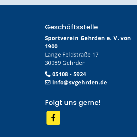
Geschäftsstelle
Sportverein Gehrden e. V. von
1900
Lange Feldstraße 17
30989 Gehrden
05108 - 5924
info@svgehrden.de
Folgt uns gerne!