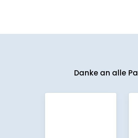
Danke an alle Pa