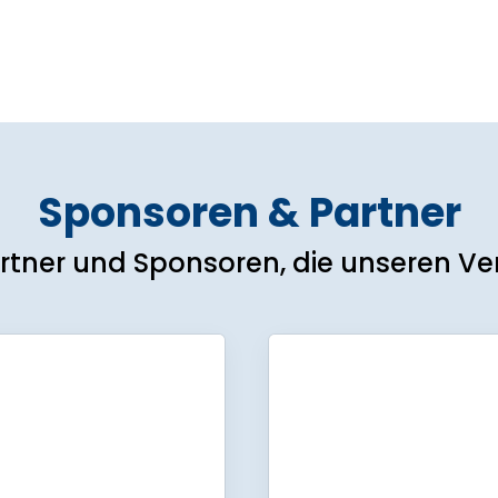
Sponsoren & Partner
rtner und Sponsoren, die unseren Ver