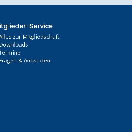
tglieder-Service
Alles zur Mitgliedschaft
Downloads
Termine
Fragen & Antworten