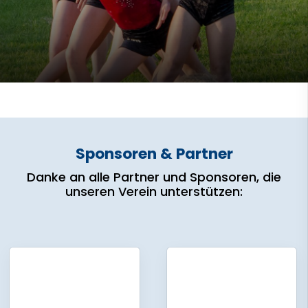
Sponsoren & Partner
Danke an alle Partner und Sponsoren, die
unseren Verein unterstützen: