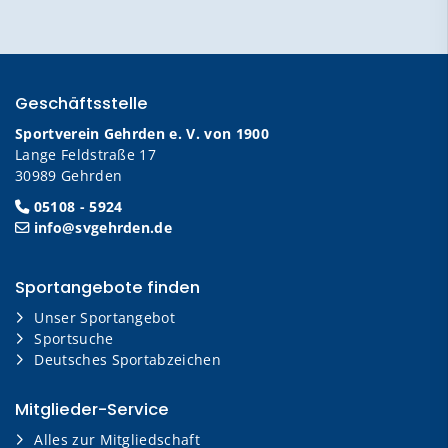
Geschäftsstelle
Sportverein Gehrden e. V. von 1900
Lange Feldstraße 17
30989 Gehrden
05108 - 5924
info@svgehrden.de
Sportangebote finden
Unser Sportangebot
Sportsuche
Deutsches Sportabzeichen
Mitglieder-Service
Alles zur Mitgliedschaft