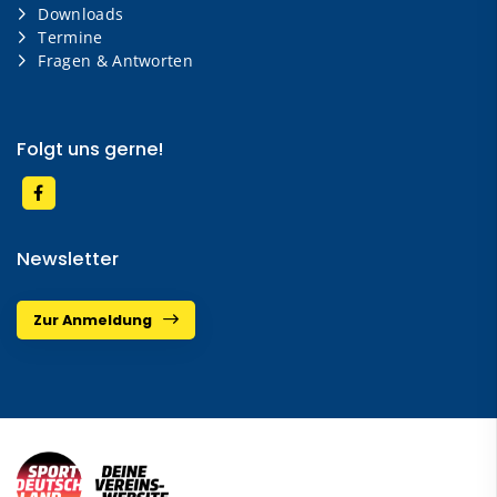
Downloads
Termine
Fragen & Antworten
Folgt uns gerne!
Newsletter
Zur Anmeldung