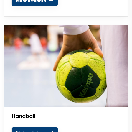
Mehr erfahren
Handball