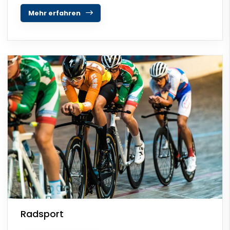
Mehr erfahren
Radsport