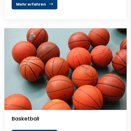
Mehr erfahren
Basketball