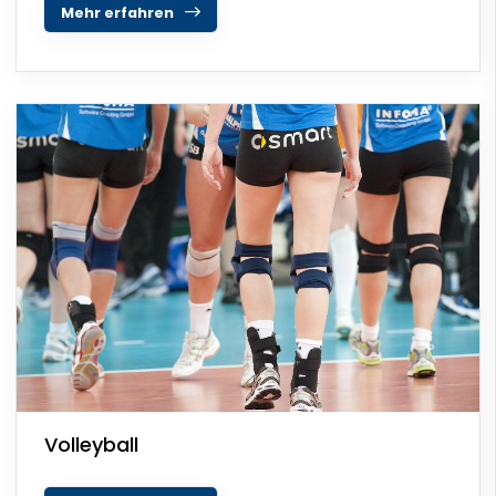
Mehr erfahren
Volleyball