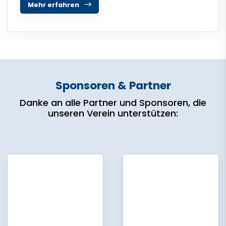
Mehr erfahren
Sponsoren & Partner
Danke an alle Partner und Sponsoren, die
unseren Verein unterstützen: