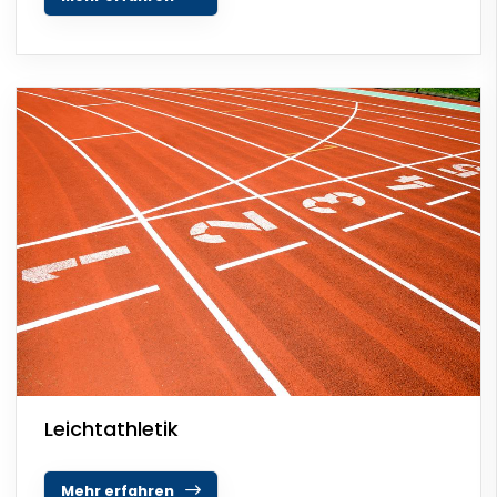
Leichtathletik
Mehr erfahren