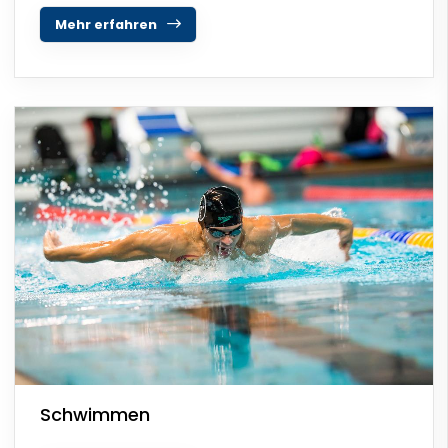
Mehr erfahren
Schwimmen