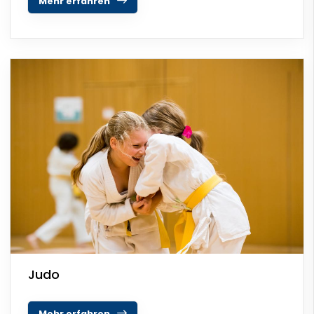
Mehr erfahren
Judo
Mehr erfahren