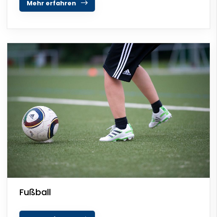
Mehr erfahren
Fußball