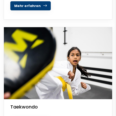
Mehr erfahren
Taekwondo