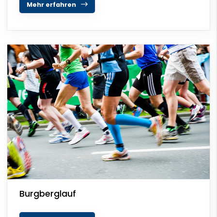
Mehr erfahren
Burgberglauf