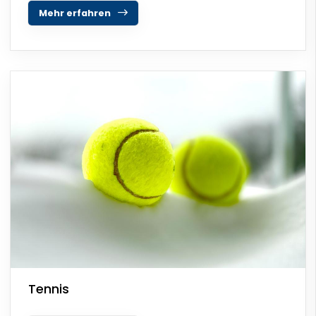
Mehr erfahren
Tennis