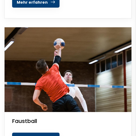
Mehr erfahren
Faustball