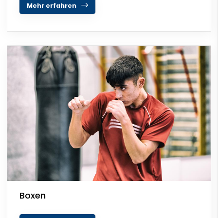
Mehr erfahren
Boxen