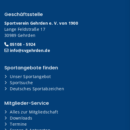
Geschäftsstelle
Sportverein Gehrden e. V. von 1900
Lange Feldstraße 17
30989 Gehrden
05108 - 5924
info@svgehrden.de
Sportangebote finden
Unser Sportangebot
Sportsuche
Deutsches Sportabzeichen
Mitglieder-Service
Alles zur Mitgliedschaft
Downloads
Termine