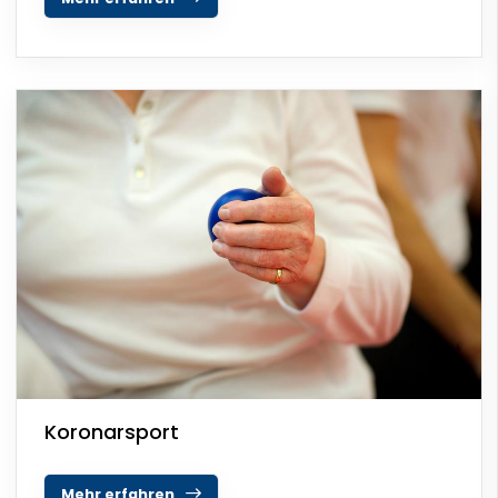
Koronarsport
Mehr erfahren