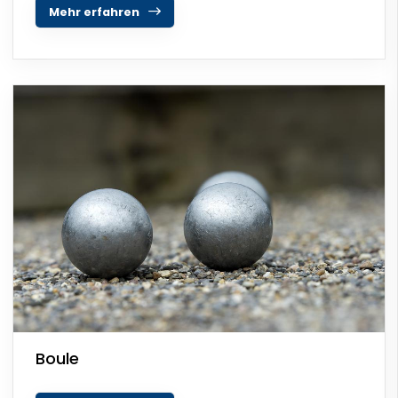
Mehr erfahren
Boule