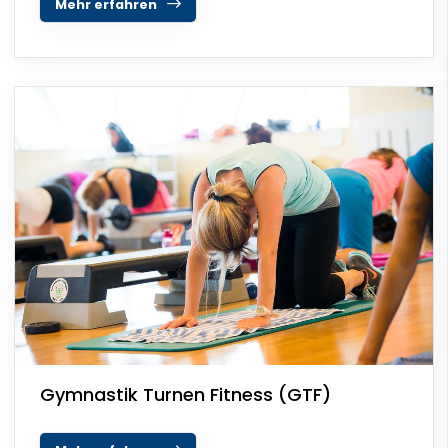
Mehr erfahren
Gymnastik Turnen Fitness (GTF)