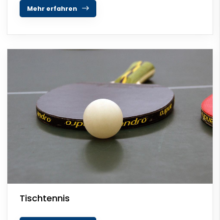
Mehr erfahren
Tischtennis