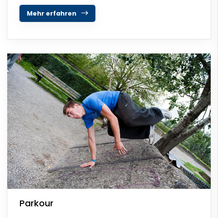
Mehr erfahren
Parkour