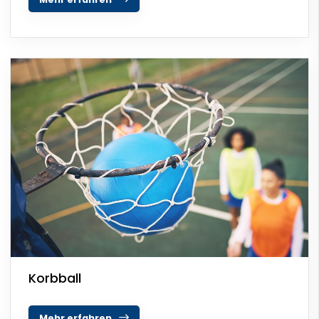
Korbball
Mehr erfahren