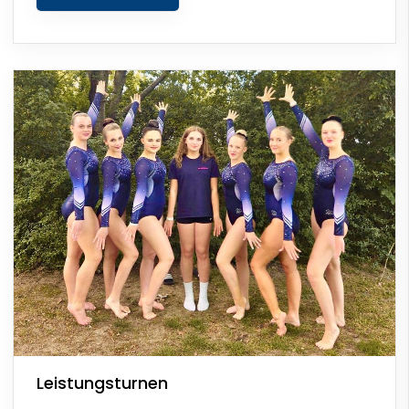
Leistungsturnen