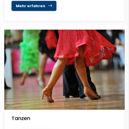
Mehr erfahren
Tanzen