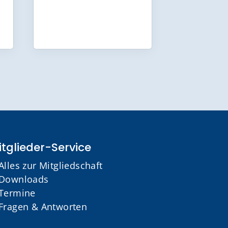
tglieder-Service
Alles zur Mitgliedschaft
Downloads
Termine
Fragen & Antworten