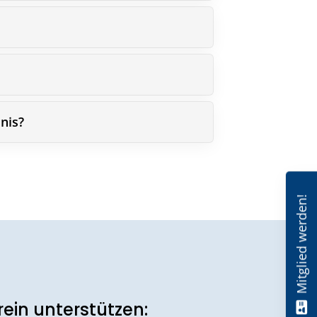
nis?
Mitglied werden!
ein unterstützen: