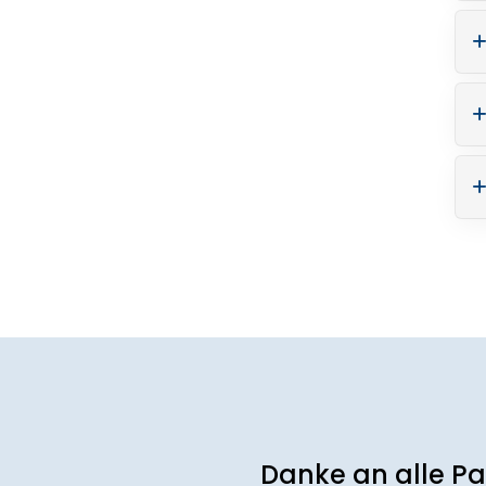
Danke an alle Pa