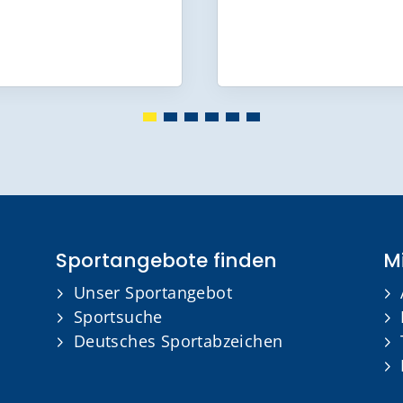
Sportangebote finden
Mi
Unser Sportangebot
Sportsuche
Deutsches Sportabzeichen