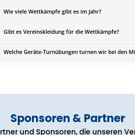
Wie viele Wettkämpfe gibt es im Jahr?
Gibt es Vereinskleidung für die Wettkämpfe?
Welche Geräte-Turnübungen turnen wir bei den Mi
Sponsoren & Partner
rtner und Sponsoren, die unseren Ver