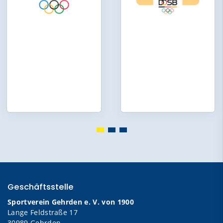
Geschäftsstelle
Sportverein Gehrden e. V. von 1900
Lange Feldstraße 17
30989 Gehrden