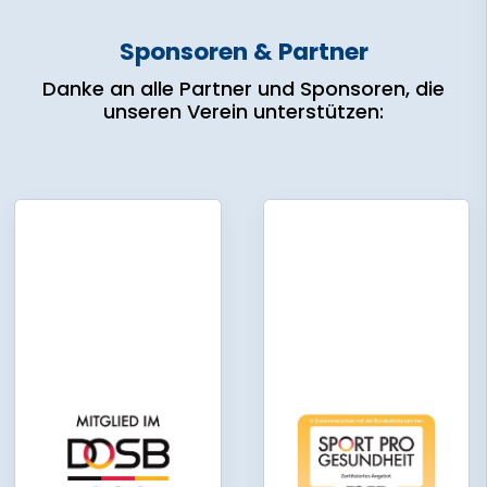
Sponsoren & Partner
Danke an alle Partner und Sponsoren, die
unseren Verein unterstützen: