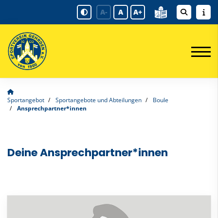
A-
A
A+
Sportangebot
Sportangebote und Abteilungen
Boule
Ansprechpartner*innen
Deine Ansprechpartner*innen