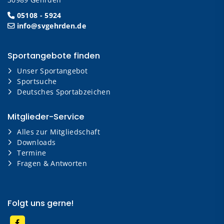
05108 - 5924
info@svgehrden.de
Sportangebote finden
Unser Sportangebot
Sportsuche
Deutsches Sportabzeichen
Mitglieder-Service
Alles zur Mitgliedschaft
Downloads
Termine
Fragen & Antworten
Folgt uns gerne!