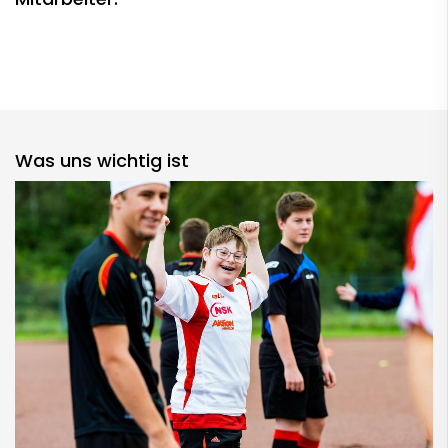
Was uns wichtig ist