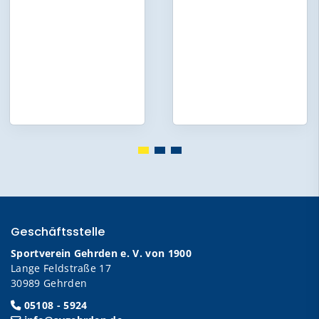
Geschäftsstelle
Sportverein Gehrden e. V. von 1900
Lange Feldstraße 17
30989 Gehrden
05108 - 5924