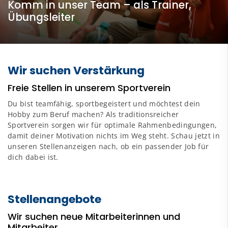
Komm in unser Team – als Trainer,
Übungsleiter
Wir suchen Verstärkung
Freie Stellen in unserem Sportverein
Du bist teamfähig, sportbegeistert und möchtest dein
Hobby zum Beruf machen? Als traditionsreicher
Sportverein sorgen wir für optimale Rahmenbedingungen,
damit deiner Motivation nichts im Weg steht. Schau jetzt in
unseren Stellenanzeigen nach, ob ein passender Job für
dich dabei ist.
Stellenangebote
Wir suchen neue Mitarbeiterinnen und
Mitarbeiter.