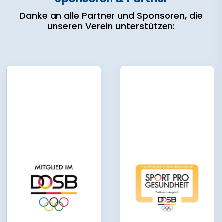
Danke an alle Partner und Sponsoren, die
unseren Verein unterstützen: