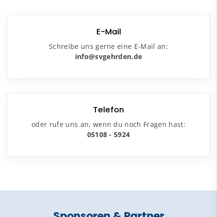
E-Mail
Schreibe uns gerne eine E-Mail an:
info@svgehrden.de
Telefon
oder rufe uns an, wenn du noch Fragen hast:
05108 - 5924
Sponsoren & Partner