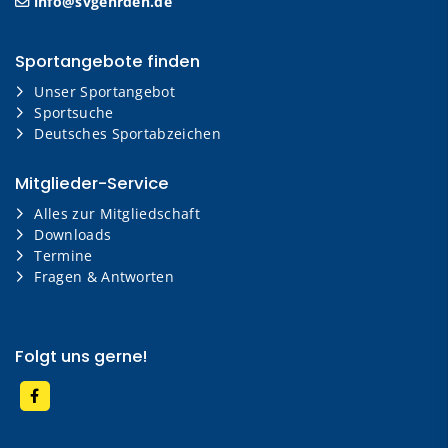
info@svgehrden.de
Sportangebote finden
Unser Sportangebot
Sportsuche
Deutsches Sportabzeichen
Mitglieder-Service
Alles zur Mitgliedschaft
Downloads
Termine
Fragen & Antworten
Folgt uns gerne!