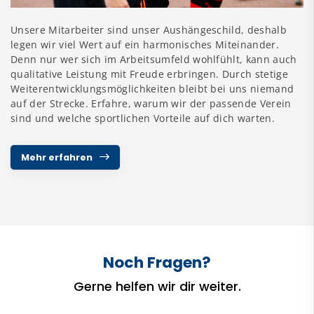
Unsere Mitarbeiter sind unser Aushängeschild, deshalb
legen wir viel Wert auf ein harmonisches Miteinander.
Denn nur wer sich im Arbeitsumfeld wohlfühlt, kann auch
qualitative Leistung mit Freude erbringen. Durch stetige
Weiterentwicklungsmöglichkeiten bleibt bei uns niemand
auf der Strecke. Erfahre, warum wir der passende Verein
sind und welche sportlichen Vorteile auf dich warten.
Mehr erfahren
Noch Fragen?
Gerne helfen wir dir weiter.