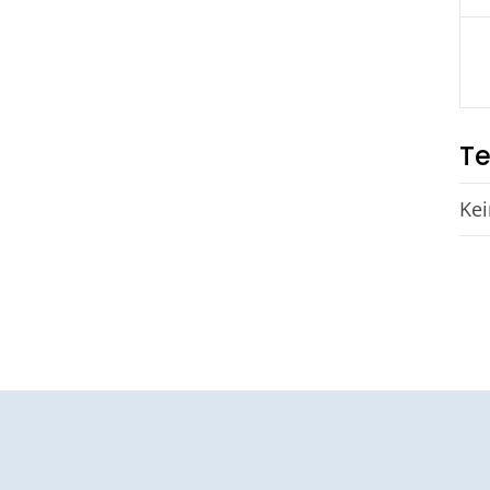
Te
Kei