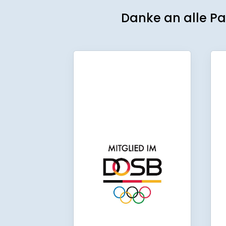
Danke an alle Pa