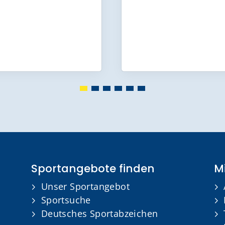
Sportangebote finden
Mi
Unser Sportangebot
Sportsuche
Deutsches Sportabzeichen