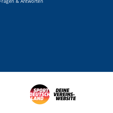
Fragen & Antworten