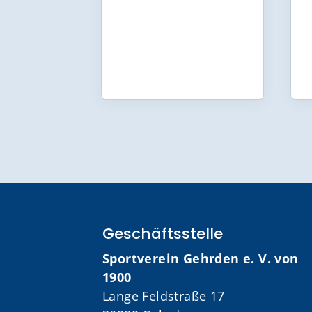
Geschäftsstelle
Sportverein Gehrden e. V. von
1900
Lange Feldstraße 17