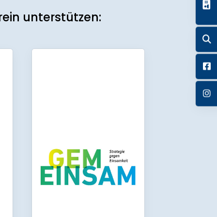
ein unterstützen: