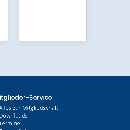
tglieder-Service
Alles zur Mitgliedschaft
Downloads
Termine