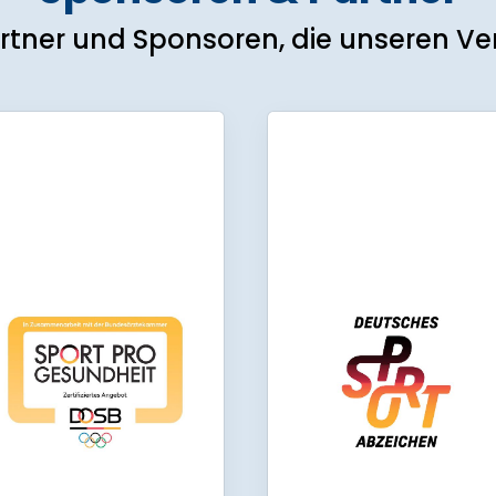
rtner und Sponsoren, die unseren Ver