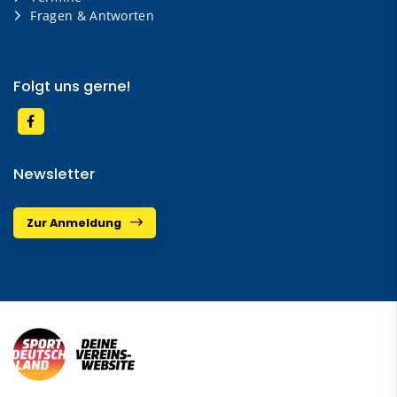
Fragen & Antworten
Folgt uns gerne!
Newsletter
Zur Anmeldung