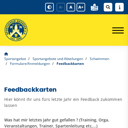
A-
A
A+
Sportangebot
Sportangebote und Abteilungen
Schwimmen
Formulare/Anmeldungen
Feedbackkarten
Feedbackkarten
Hier könnt ihr uns fürs letzte Jahr ein Feedback zukommen
lassen
Was hat mir letztes Jahr gut gefallen ? (Training, Orga,
Veranstaltungen, Trainer, Spartenleitung etc,...)