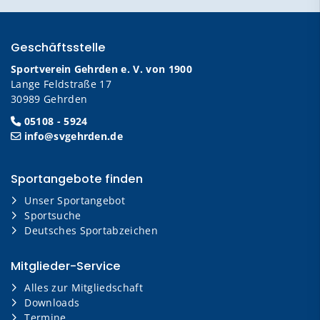
Geschäftsstelle
Sportverein Gehrden e. V. von 1900
Lange Feldstraße 17
30989 Gehrden
05108 - 5924
info@svgehrden.de
Sportangebote finden
Unser Sportangebot
Sportsuche
Deutsches Sportabzeichen
Mitglieder-Service
Alles zur Mitgliedschaft
Downloads
Termine