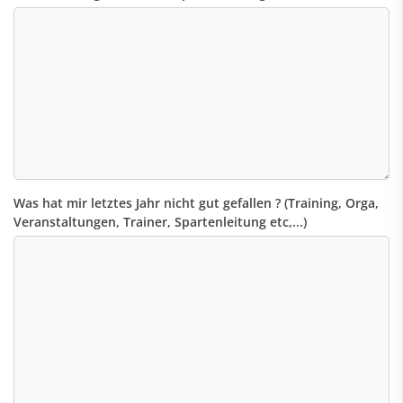
Was hat mir letztes Jahr nicht gut gefallen ? (Training, Orga,
Veranstaltungen, Trainer, Spartenleitung etc,...)