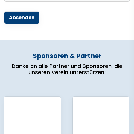
Sponsoren & Partner
Danke an alle Partner und Sponsoren, die
unseren Verein unterstützen: