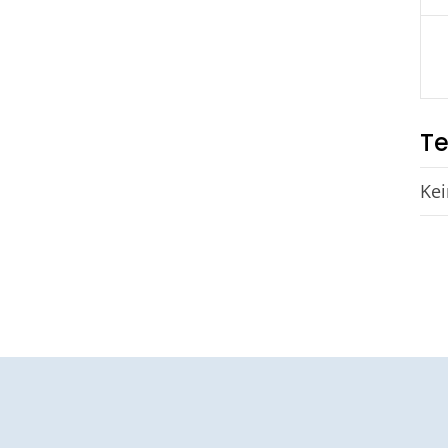
Te
Kei