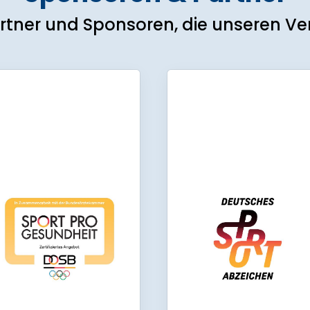
rtner und Sponsoren, die unseren Ver