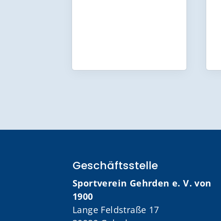
Geschäftsstelle
Sportverein Gehrden e. V. von
1900
Lange Feldstraße 17