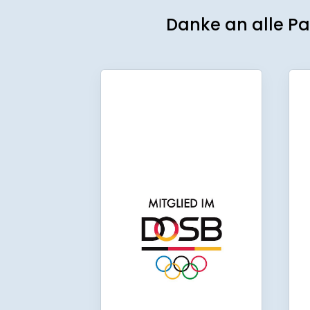
Danke an alle Pa