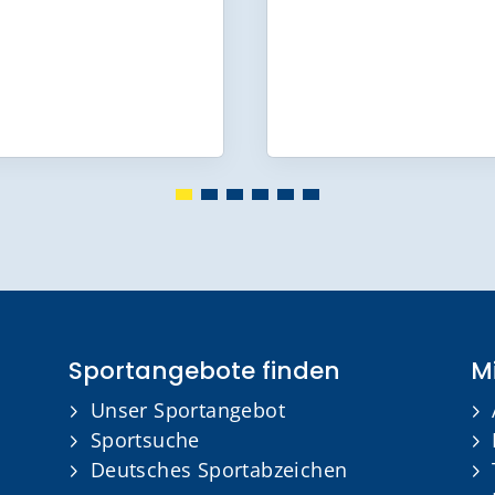
Sportangebote finden
Mi
Unser Sportangebot
Sportsuche
Deutsches Sportabzeichen