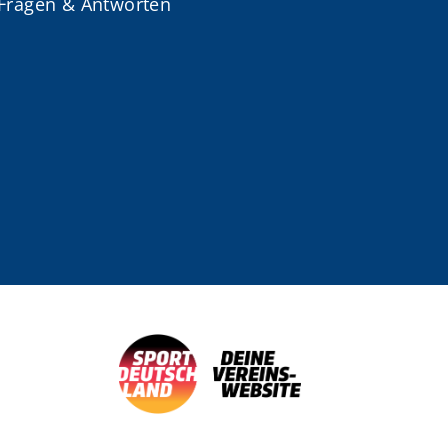
Fragen & Antworten