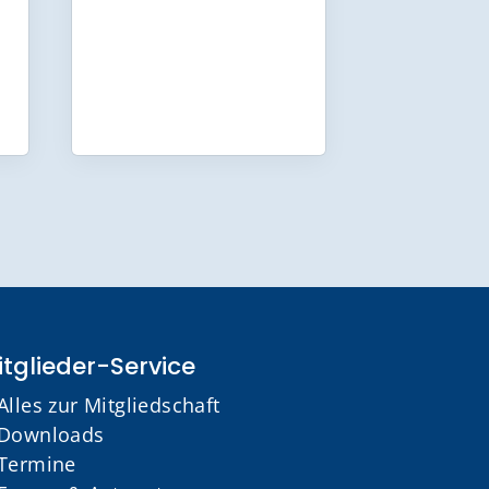
tglieder-Service
Alles zur Mitgliedschaft
Downloads
Termine