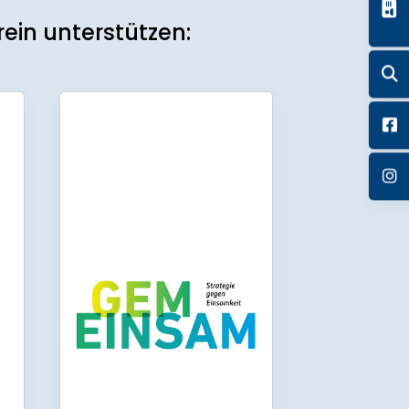
ein unterstützen: