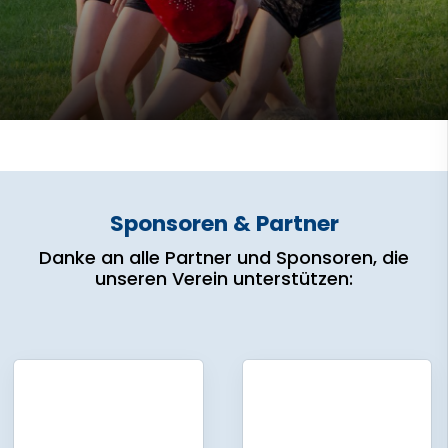
Sponsoren & Partner
Danke an alle Partner und Sponsoren, die
unseren Verein unterstützen: