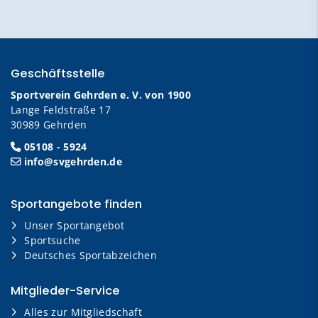
Geschäftsstelle
Sportverein Gehrden e. V. von 1900
Lange Feldstraße 17
30989 Gehrden
05108 - 5924
info@svgehrden.de
Sportangebote finden
Unser Sportangebot
Sportsuche
Deutsches Sportabzeichen
Mitglieder-Service
Alles zur Mitgliedschaft