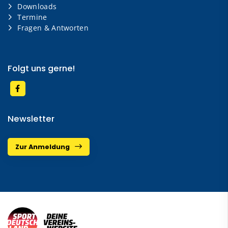
Downloads
Termine
Fragen & Antworten
Folgt uns gerne!
Newsletter
Zur Anmeldung