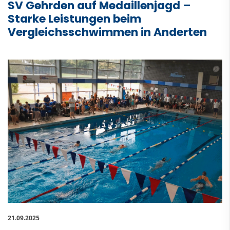
SV Gehrden auf Medaillenjagd –
Starke Leistungen beim
Vergleichsschwimmen in Anderten
21.09.2025