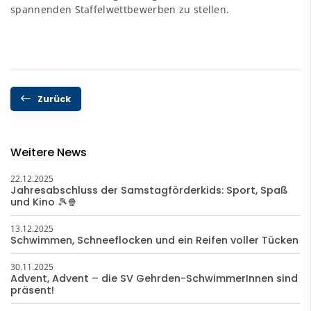
spannenden Staffelwettbewerben zu stellen.
Zurück
Weitere News
22.12.2025
Jahresabschluss der Samstagförderkids: Sport, Spaß
und Kino 🎾🍿
13.12.2025
Schwimmen, Schneeflocken und ein Reifen voller Tücken
30.11.2025
Advent, Advent – die SV Gehrden-SchwimmerInnen sind
präsent!