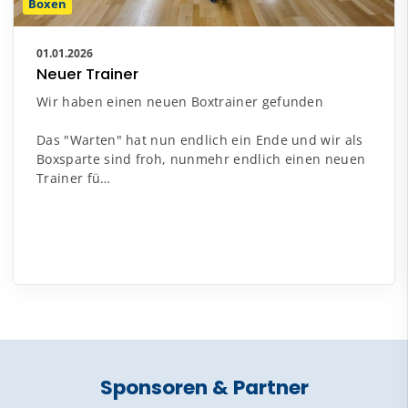
Boxen
01.01.2026
Neuer Trainer
Wir haben einen neuen Boxtrainer gefunden
Das "Warten" hat nun endlich ein Ende und wir als
Boxsparte sind froh, nunmehr endlich einen neuen
Trainer fü…
Sponsoren & Partner