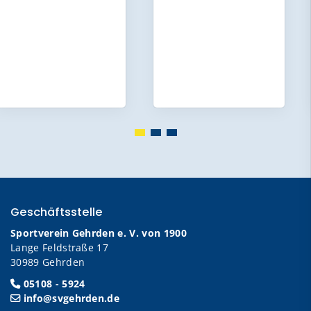
Geschäftsstelle
Sportverein Gehrden e. V. von 1900
Lange Feldstraße 17
30989 Gehrden
05108 - 5924
info@svgehrden.de