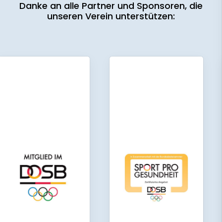
Danke an alle Partner und Sponsoren, die
unseren Verein unterstützen: