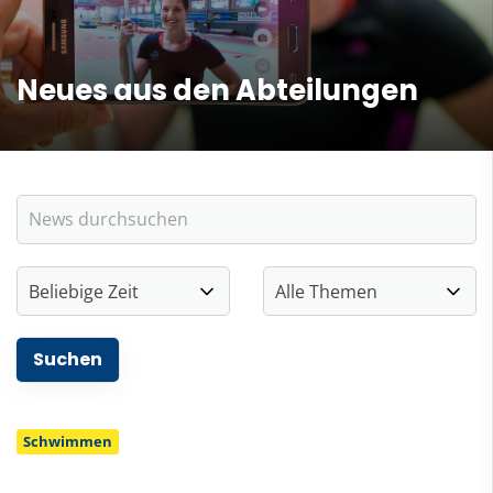
Neues aus den Abteilungen
Schwimmen