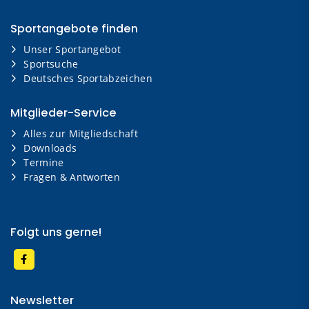
Sportangebote finden
Unser Sportangebot
Sportsuche
Deutsches Sportabzeichen
Mitglieder-Service
Alles zur Mitgliedschaft
Downloads
Termine
Fragen & Antworten
Folgt uns gerne!
Newsletter