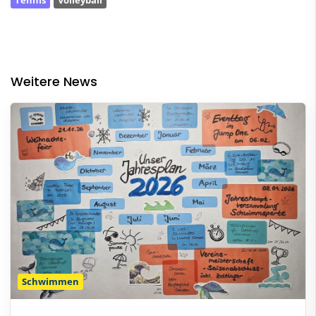
Weitere News
Schwimmen