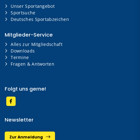
Unser Sportangebot
Sportsuche
Deutsches Sportabzeichen
Mitglieder-Service
Alles zur Mitgliedschaft
Downloads
Termine
Fragen & Antworten
Folgt uns gerne!
Newsletter
Zur Anmeldung