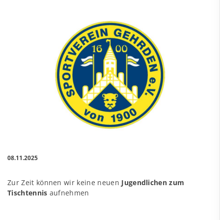
08.11.2025
Zur Zeit können wir keine neuen
Jugendlichen zum
Tischtennis
aufnehmen