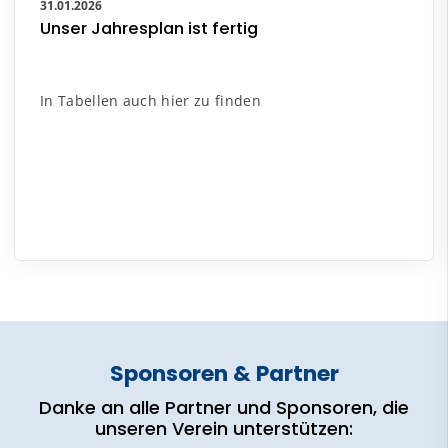
31.01.2026
Unser Jahresplan ist fertig
In Tabellen auch hier zu finden
Sponsoren & Partner
Danke an alle Partner und Sponsoren, die
unseren Verein unterstützen: