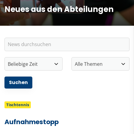
Neues aus den Abteilungen
Tischtennis
Aufnahmestopp