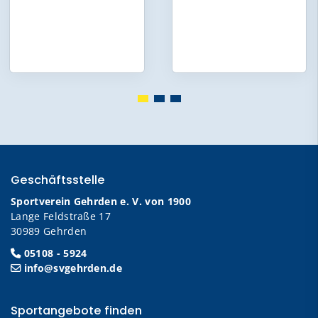
Geschäftsstelle
Sportverein Gehrden e. V. von 1900
Lange Feldstraße 17
30989 Gehrden
05108 - 5924
info@svgehrden.de
Sportangebote finden