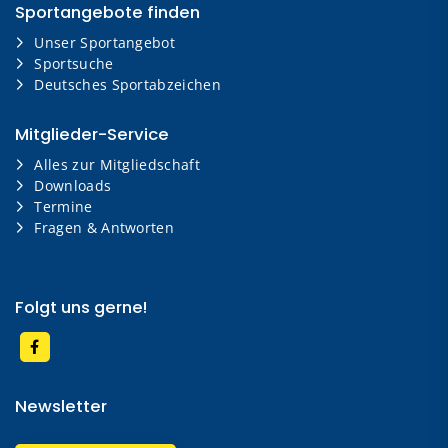
Sportangebote finden
Unser Sportangebot
Sportsuche
Deutsches Sportabzeichen
Mitglieder-Service
Alles zur Mitgliedschaft
Downloads
Termine
Fragen & Antworten
Folgt uns gerne!
Newsletter