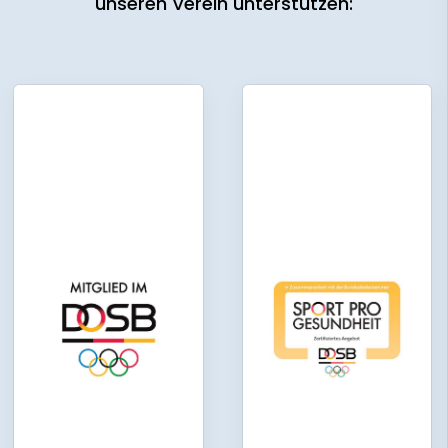
unseren Verein unterstützen: