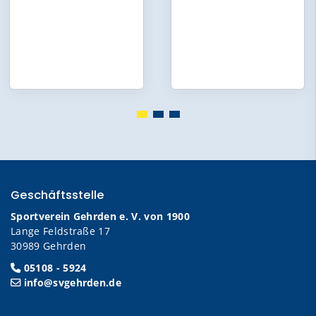
Geschäftsstelle
Sportverein Gehrden e. V. von 1900
Lange Feldstraße 17
30989 Gehrden
05108 - 5924
info@svgehrden.de