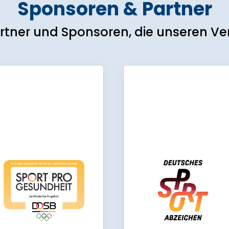
Sponsoren & Partner
rtner und Sponsoren, die unseren Ver