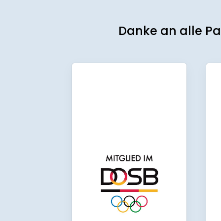
Danke an alle Pa