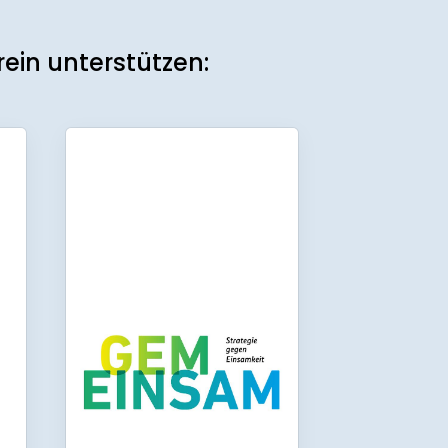
ein unterstützen: