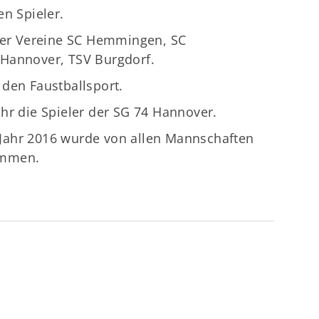
en Spieler.
 der Vereine SC Hemmingen, SC
 Hannover, TSV Burgdorf.
den Faustballsport.
hr die Spieler der SG 74 Hannover.
Jahr 2016 wurde von allen Mannschaften
ommen.