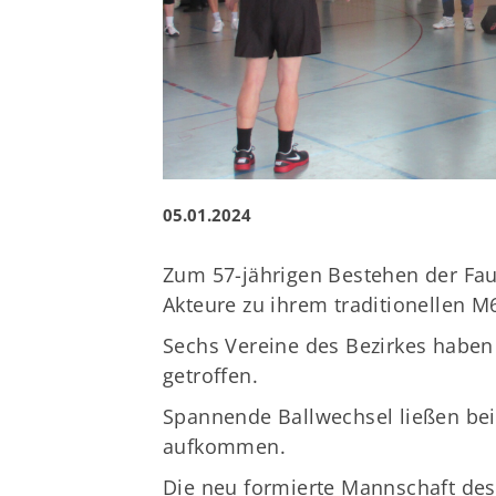
05.01.2024
Zum 57-jährigen Bestehen der Fau
Akteure zu ihrem traditionellen M
Sechs Vereine des Bezirkes haben
getroffen.
Spannende Ballwechsel ließen be
aufkommen.
Die neu formierte Mannschaft de