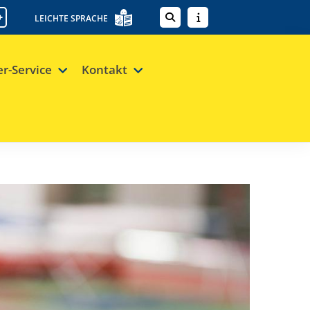
+
LEICHTE SPRACHE
er-Service
Kontakt