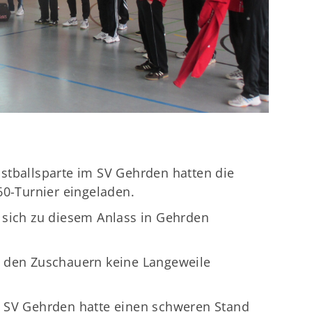
stballsparte im SV Gehrden hatten die
60-Turnier eingeladen.
 sich zu diesem Anlass in Gehrden
i den Zuschauern keine Langeweile
s SV Gehrden hatte einen schweren Stand