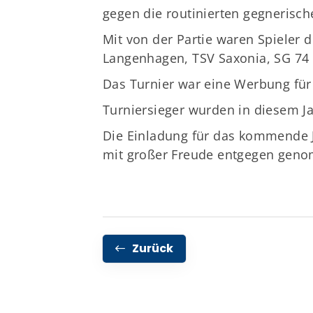
gegen die routinierten gegnerisch
Mit von der Partie waren Spieler
Langenhagen, TSV Saxonia, SG 74
Das Turnier war eine Werbung für 
Turniersieger wurden in diesem Ja
Die Einladung für das kommende 
mit großer Freude entgegen gen
Zurück