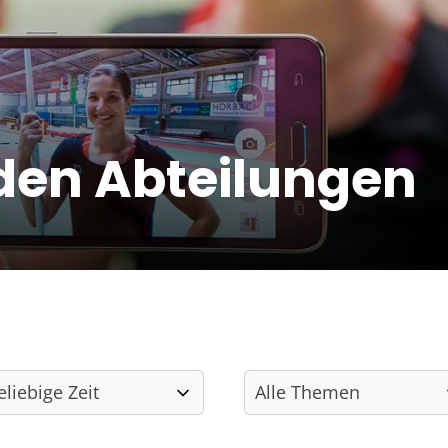
den Abteilungen