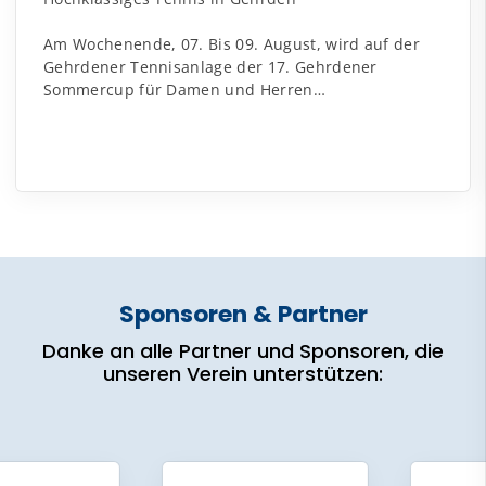
Am Wochenende, 07. Bis 09. August, wird auf der
Gehrdener Tennisanlage der 17. Gehrdener
Sommercup für Damen und Herren…
Sponsoren & Partner
Danke an alle Partner und Sponsoren, die
unseren Verein unterstützen: