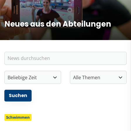
Neues aus den Abteilungen
Schwimmen