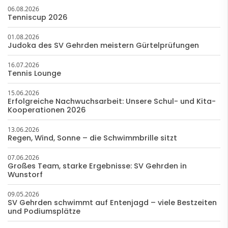
06.08.2026
Tenniscup 2026
01.08.2026
Judoka des SV Gehrden meistern Gürtelprüfungen
16.07.2026
Tennis Lounge
15.06.2026
Erfolgreiche Nachwuchsarbeit: Unsere Schul- und Kita-
Kooperationen 2026
13.06.2026
Regen, Wind, Sonne – die Schwimmbrille sitzt
07.06.2026
Großes Team, starke Ergebnisse: SV Gehrden in
Wunstorf
09.05.2026
SV Gehrden schwimmt auf Entenjagd – viele Bestzeiten
und Podiumsplätze