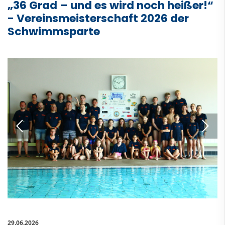
„36 Grad – und es wird noch heißer!“
- Vereinsmeisterschaft 2026 der
Schwimmsparte
29.06.2026