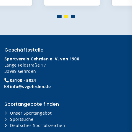
Geschäftsstelle
Sportverein Gehrden e. V. von 1900
Lange Feldstraße 17
30989 Gehrden
05108 - 5924
info@svgehrden.de
Sportangebote finden
Unser Sportangebot
Sportsuche
Deutsches Sportabzeichen