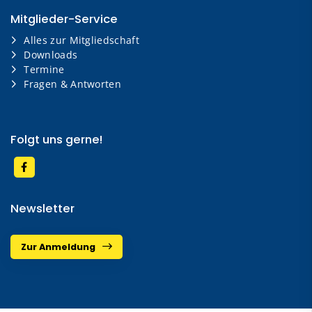
Mitglieder-Service
Alles zur Mitgliedschaft
Downloads
Termine
Fragen & Antworten
Folgt uns gerne!
Newsletter
Zur Anmeldung