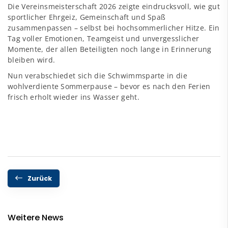
Die Vereinsmeisterschaft 2026 zeigte eindrucksvoll, wie gut
sportlicher Ehrgeiz, Gemeinschaft und Spaß
zusammenpassen – selbst bei hochsommerlicher Hitze. Ein
Tag voller Emotionen, Teamgeist und unvergesslicher
Momente, der allen Beteiligten noch lange in Erinnerung
bleiben wird.
Nun verabschiedet sich die Schwimmsparte in die
wohlverdiente Sommerpause – bevor es nach den Ferien
frisch erholt wieder ins Wasser geht.
Zurück
Weitere News