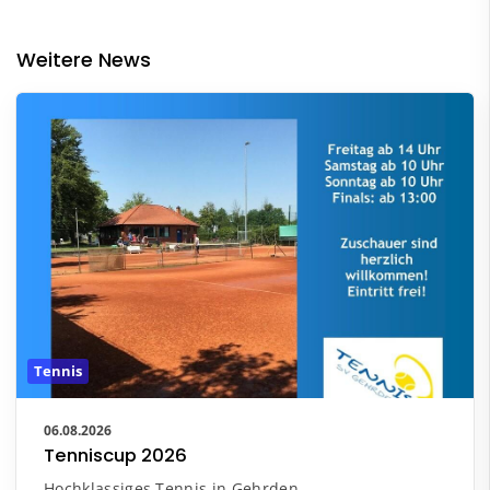
Weitere News
Tennis
06.08.2026
Tenniscup 2026
Hochklassiges Tennis in Gehrden