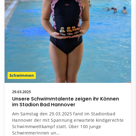
Schwimmen
29.03.2025
Unsere Schwimmtalente zeigen ihr Können
im Stadion Bad Hannover
Am Samstag den 29.03.2025 fand im Stadionbad
Hannover der mit Spannung erwartete kindgerechte
Schwimmwettkampf statt. Über 100 junge
Schwimmerinnen un…