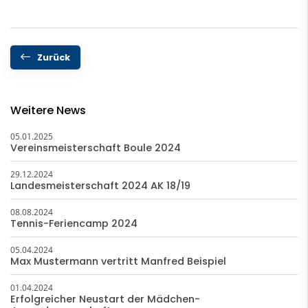
Zurück
Weitere News
05.01.2025
Vereinsmeisterschaft Boule 2024
29.12.2024
Landesmeisterschaft 2024 AK 18/19
08.08.2024
Tennis-Feriencamp 2024
05.04.2024
Max Mustermann vertritt Manfred Beispiel
01.04.2024
Erfolgreicher Neustart der Mädchen-