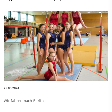
25.03.2024
Wir fahren nach Berlin