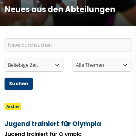
Neues aus den Abteilungen
Archiv
Jugend trainiert für Olympia
Jugend trainiert für Olympia