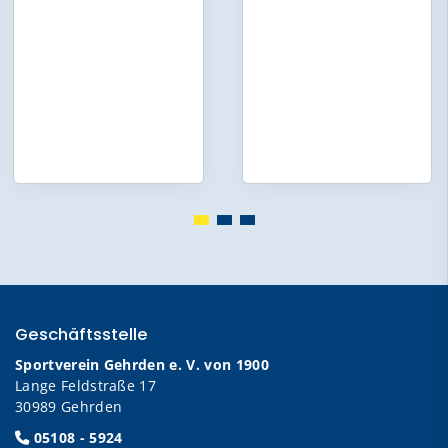
Geschäftsstelle
Sportverein Gehrden e. V. von 1900
Lange Feldstraße 17
30989 Gehrden
05108 - 5924