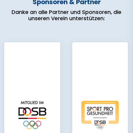
Sponsoren & Partner
Danke an alle Partner und Sponsoren, die
unseren Verein unterstützen: