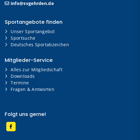
info@svgehrden.de
Sportangebote finden
Unser Sportangebot
Sportsuche
Deutsches Sportabzeichen
Mitglieder-Service
Alles zur Mitgliedschaft
Downloads
Termine
Fragen & Antworten
Folgt uns gerne!