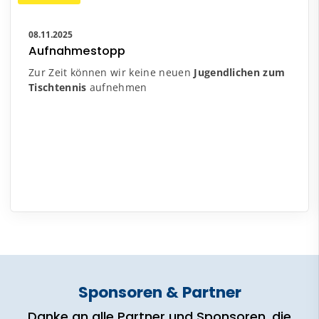
08.11.2025
Aufnahmestopp
Zur Zeit können wir keine neuen
Jugendlichen zum
Tischtennis
aufnehmen
Sponsoren & Partner
Danke an alle Partner und Sponsoren, die