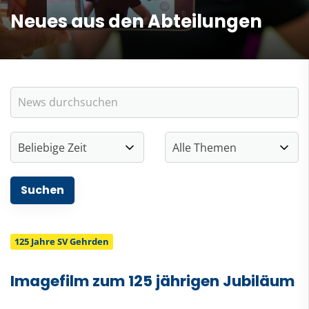
Neues aus den Abteilungen
125 Jahre SV Gehrden
Imagefilm zum 125 jährigen Jubiläum