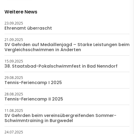
Weitere News
23.09.2025
Ehrenamt überrascht
21.09.2025
SV Gehrden auf Medaillenjagd – Starke Leistungen beim
Vergleichsschwimmen in Anderten
15.09.2025
38. Staatsbad-Pokalschwimmfest in Bad Nenndorf
29.08.2025
Tennis-Feriencamp I 2025
28.08.2025
Tennis-Feriencamp II 2025
11.08.2025
SV Gehrden beim vereinsübergreifenden Sommer-
Schwimmtraining in Burgwedel
24.07.2025