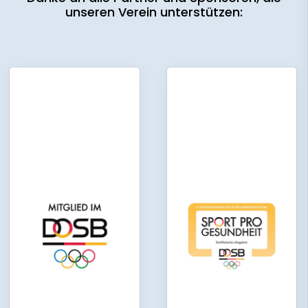
unseren Verein unterstützen: