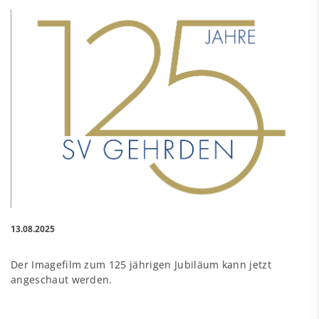
13.08.2025
Der Imagefilm zum 125 jährigen Jubiläum kann jetzt
angeschaut werden.