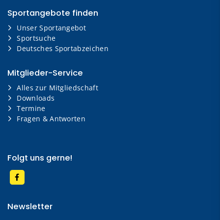
Sportangebote finden
Unser Sportangebot
Sportsuche
Deutsches Sportabzeichen
Mitglieder-Service
Alles zur Mitgliedschaft
Downloads
Termine
Fragen & Antworten
Folgt uns gerne!
Newsletter