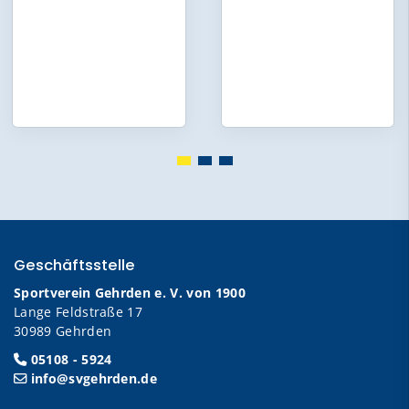
Geschäftsstelle
Sportverein Gehrden e. V. von 1900
Lange Feldstraße 17
30989 Gehrden
05108 - 5924
info@svgehrden.de