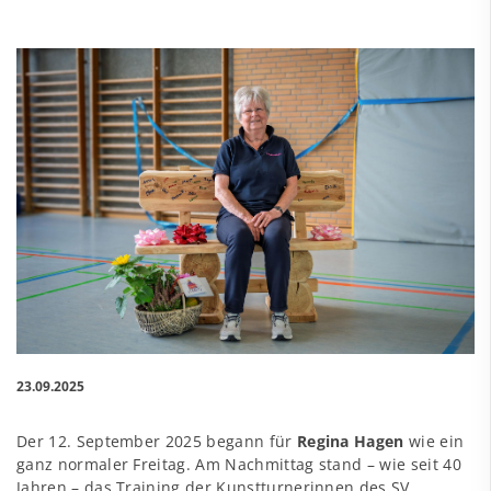
23.09.2025
Der 12. September 2025 begann für
Regina Hagen
wie ein
ganz normaler
Freitag. Am Nachmittag stand – wie seit 40
Jahren – das Training der Kunstturnerinnen des SV