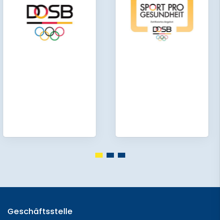
Geschäftsstelle