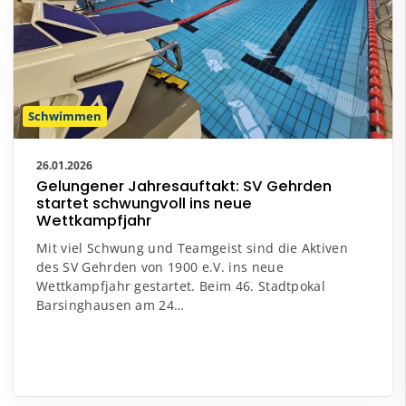
Schwimmen
26.01.2026
Gelungener Jahresauftakt: SV Gehrden
startet schwungvoll ins neue
Wettkampfjahr
Mit viel Schwung und Teamgeist sind die Aktiven
des SV Gehrden von 1900 e.V. ins neue
Wettkampfjahr gestartet. Beim 46. Stadtpokal
Barsinghausen am 24…