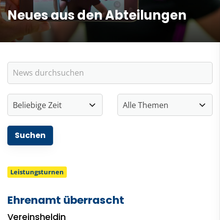
Neues aus den Abteilungen
Leistungsturnen
Ehrenamt überrascht
Vereinsheldin