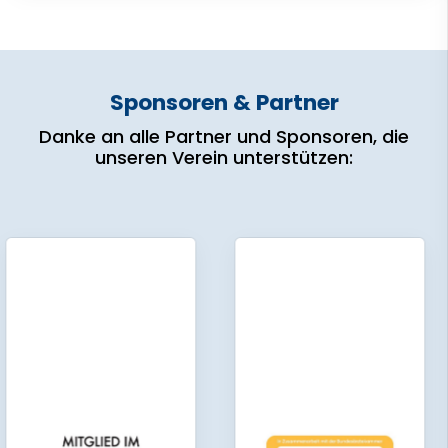
Sponsoren & Partner
Danke an alle Partner und Sponsoren, die
unseren Verein unterstützen: