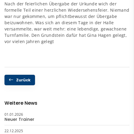
Nach der feierlichen Übergabe der Urkunde wich der
formelle Teil einer herzlichen Wiedersehensfeier. Niemand
war nur gekommen, um pflichtbewusst der Übergabe
beizuwohnen. Was sich an diesem Tage in der Halle
versammelte, war weit mehr: eine lebendige, gewachsene
Turnfamilie. Den Grundstein dafür hat Gina Hagen gelegt,
vor vielen Jahren gelegt
Zurück
Weitere News
01.01.2026
Neuer Trainer
22.12.2025