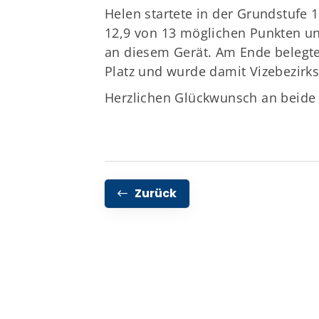
Helen startete in der Grundstufe 
12,9 von 13 möglichen Punkten un
an diesem Gerät. Am Ende belegte
Platz und wurde damit Vizebezirks
Herzlichen Glückwunsch an beide 
Zurück