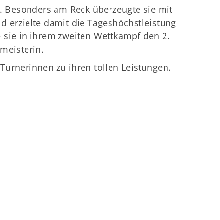
1. Besonders am Reck überzeugte sie mit
d erzielte damit die Tageshöchstleistung
 sie in ihrem zweiten Wettkampf den 2.
meisterin.
Turnerinnen zu ihren tollen Leistungen.