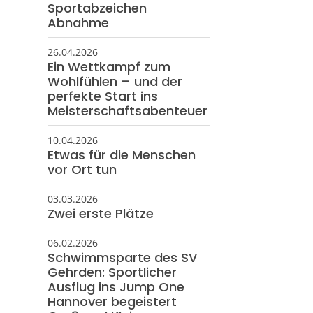
Sportabzeichen
Abnahme
26.04.2026
Ein Wettkampf zum
Wohlfühlen – und der
perfekte Start ins
Meisterschaftsabenteuer
10.04.2026
Etwas für die Menschen
vor Ort tun
03.03.2026
Zwei erste Plätze
06.02.2026
Schwimmsparte des SV
Gehrden: Sportlicher
Ausflug ins Jump One
Hannover begeistert