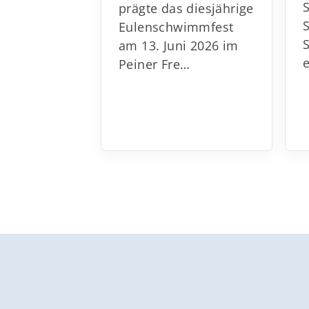
prägte das diesjährige
Eulenschwimmfest
am 13. Juni 2026 im
Peiner Fre…