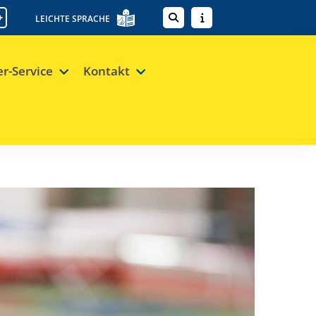
+
LEICHTE SPRACHE
er-Service
Kontakt