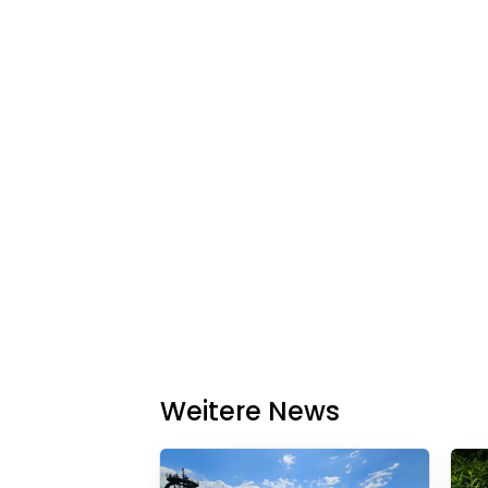
Weitere News