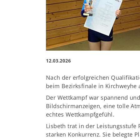
12.03.2026
Nach der erfolgreichen Qualifikat
beim Bezirksfinale in Kirchweyhe 
Der Wettkampf war spannend und 
Bildschirmanzeigen, eine tolle At
echtes Wettkampfgefühl.
Lisbeth trat in der Leistungsstufe
starken Konkurrenz. Sie belegte Pl