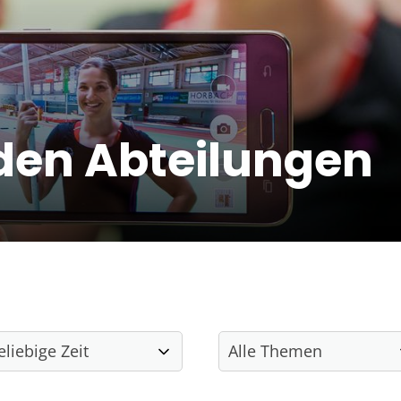
den Abteilungen